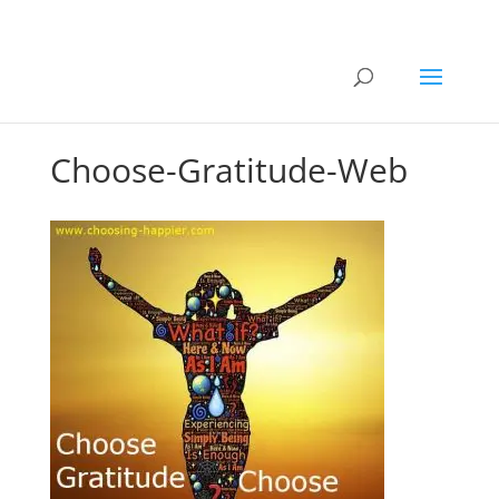
Choose-Gratitude-Web